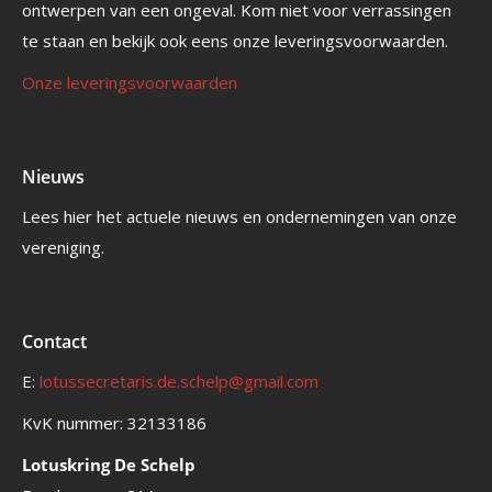
ontwerpen van een ongeval. Kom niet voor verrassingen
te staan en bekijk ook eens onze leveringsvoorwaarden.
Onze leveringsvoorwaarden
Nieuws
Lees hier het actuele nieuws en ondernemingen van onze
vereniging.
Contact
E:
lotussecretaris.de.schelp@gmail.com
KvK nummer: 32133186
Lotuskring De Schelp