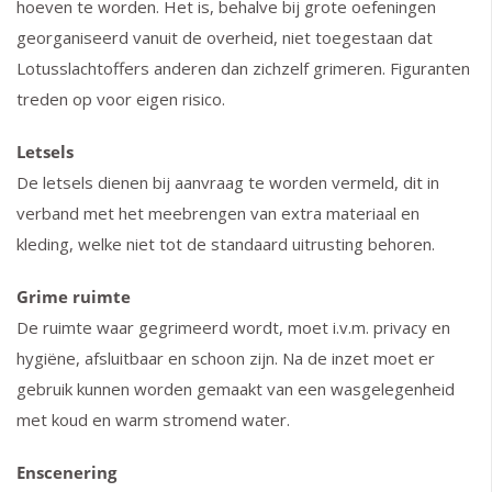
hoeven te worden. Het is, behalve bij grote oefeningen
georganiseerd vanuit de overheid, niet toegestaan dat
Lotusslachtoffers anderen dan zichzelf grimeren. Figuranten
treden op voor eigen risico.
Letsels
De letsels dienen bij aanvraag te worden vermeld, dit in
verband met het meebrengen van extra materiaal en
kleding, welke niet tot de standaard uitrusting behoren.
Grime ruimte
De ruimte waar gegrimeerd wordt, moet i.v.m. privacy en
hygiëne, afsluitbaar en schoon zijn. Na de inzet moet er
gebruik kunnen worden gemaakt van een wasgelegenheid
met koud en warm stromend water.
Enscenering