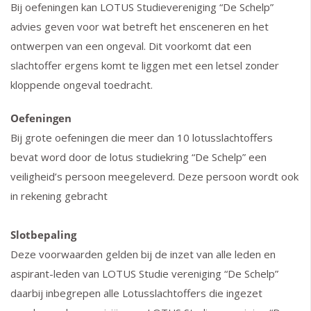
Bij oefeningen kan LOTUS Studievereniging “De Schelp”
advies geven voor wat betreft het ensceneren en het
ontwerpen van een ongeval. Dit voorkomt dat een
slachtoffer ergens komt te liggen met een letsel zonder
kloppende ongeval toedracht.
Oefeningen
Bij grote oefeningen die meer dan 10 lotusslachtoffers
bevat word door de lotus studiekring “De Schelp” een
veiligheid’s persoon meegeleverd. Deze persoon wordt ook
in rekening gebracht
Slotbepaling
Deze voorwaarden gelden bij de inzet van alle leden en
aspirant-leden van LOTUS Studie vereniging “De Schelp”
daarbij inbegrepen alle Lotusslachtoffers die ingezet