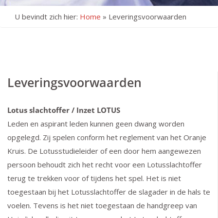
U bevindt zich hier:
Home
»
Leveringsvoorwaarden
Leveringsvoorwaarden
Lotus slachtoffer / Inzet LOTUS
Leden en aspirant leden kunnen geen dwang worden
opgelegd. Zij spelen conform het reglement van het Oranje
Kruis. De Lotusstudieleider of een door hem aangewezen
persoon behoudt zich het recht voor een Lotusslachtoffer
terug te trekken voor of tijdens het spel. Het is niet
toegestaan bij het Lotusslachtoffer de slagader in de hals te
voelen. Tevens is het niet toegestaan de handgreep van