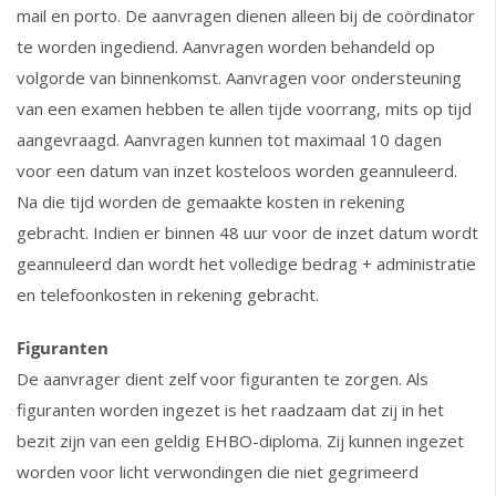
mail en porto. De aanvragen dienen alleen bij de coördinator
te worden ingediend. Aanvragen worden behandeld op
volgorde van binnenkomst. Aanvragen voor ondersteuning
van een examen hebben te allen tijde voorrang, mits op tijd
aangevraagd. Aanvragen kunnen tot maximaal 10 dagen
voor een datum van inzet kosteloos worden geannuleerd.
Na die tijd worden de gemaakte kosten in rekening
gebracht. Indien er binnen 48 uur voor de inzet datum wordt
geannuleerd dan wordt het volledige bedrag + administratie
en telefoonkosten in rekening gebracht.
Figuranten
De aanvrager dient zelf voor figuranten te zorgen. Als
figuranten worden ingezet is het raadzaam dat zij in het
bezit zijn van een geldig EHBO-diploma. Zij kunnen ingezet
worden voor licht verwondingen die niet gegrimeerd